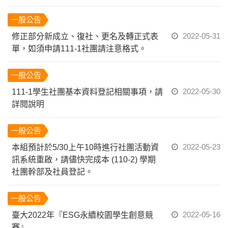
一般公告
2022-05-31
修正部分新成立、復社、更名及轉正式表
單，如須申請111-1社團請注意格式。
一般公告
2022-05-30
111-1學生社團基本資料登記相關事項，請
詳閱說明
一般公告
2022-05-23
本組預計於5/30上午10時進行社團活動資
訊系統重啟，請儘快完成本 (110-2) 學期
社團幹部及社員登記。
一般公告
2022-05-16
臺大2022年『ESG永續校園學生創意競
賽』