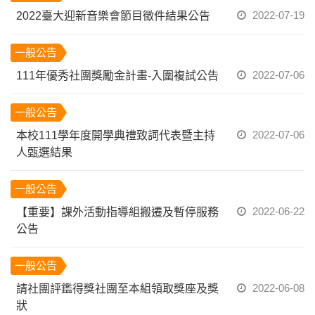
2022-07-19
2022臺大迎新音樂會節目徵件結果公告
一般公告
2022-07-06
111年優秀社團獎勵金計畫-入圍複試公告
一般公告
2022-07-06
本校111學年度開學典禮致詞代表暨主持
人甄選結果
一般公告
2022-06-22
【重要】課外活動指導組搬遷及暫停服務
公告
一般公告
2022-06-08
請社團評鑑得獎社團至本組領取獎座及獎
狀